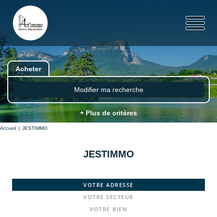
Acheter
Modifier ma recherche
+ Plus de critères
Accueil
JESTIMMO
JESTIMMO