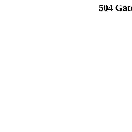
504 Gat