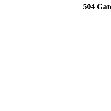
504 Gat